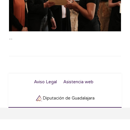
--
Aviso Legal
Asistencia web
Diputación de Guadalajara