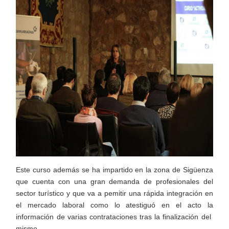
Este curso además se ha impartido en la zona de Sigüenza
que cuenta con una gran demanda de profesionales del
sector turístico y que va a pemitir una rápida integración en
el mercado laboral como lo atestiguó en el acto la
información de varias contrataciones tras la finalización del
mismo.