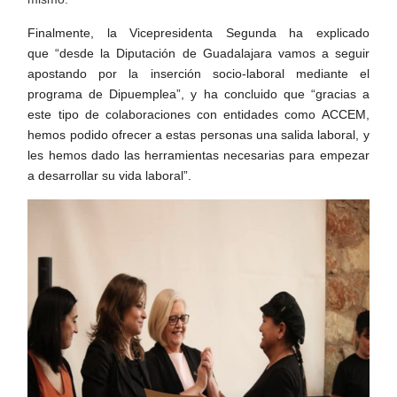
Finalmente, la Vicepresidenta Segunda ha explicado
que “desde la Diputación de Guadalajara vamos a seguir
apostando por la inserción socio-laboral mediante el
programa de Dipuemplea”, y ha concluido que “gracias a
este tipo de colaboraciones con entidades como ACCEM,
hemos podido ofrecer a estas personas una salida laboral, y
les hemos dado las herramientas necesarias para empezar
a desarrollar su vida laboral”.