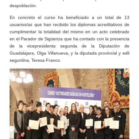
despoblación.
En concreto el curso ha beneficiado a un total de 13
usuarios/as que han recibido los diplomas acreditativos de
cumplimentar la totalidad del mismo en un acto celebrado
en el Parador de Sigüenza que ha contado con la presencia
de la vicepresidenta segunda de la Diputación de
Guadalajara, Olga Villanueva, y la diputada provincial y edil
seguntina, Teresa Franco.