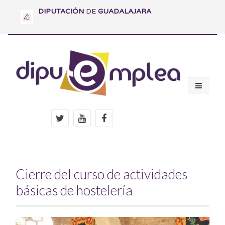
DIPUTACIÓN
DE
GUADALAJARA
Cierre del curso de actividades
básicas de hostelería