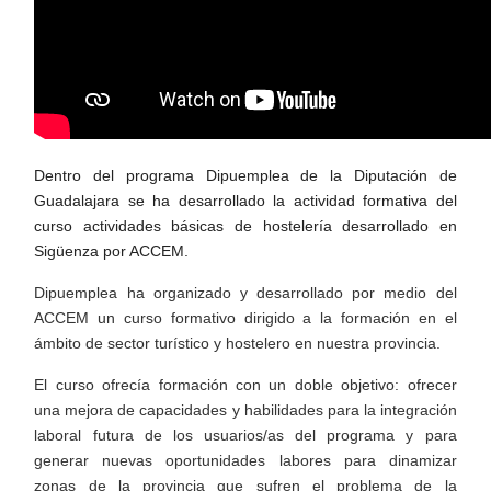
Dentro del programa Dipuemplea de la Diputación de
Guadalajara se ha desarrollado la actividad formativa del
curso actividades básicas de hostelería desarrollado en
Sigüenza por ACCEM.
Dipuemplea ha organizado y desarrollado por medio del
ACCEM un curso formativo dirigido a la formación en el
ámbito de sector turístico y hostelero en nuestra provincia.
El curso ofrecía formación con un doble objetivo: ofrecer
una mejora de capacidades y habilidades para la integración
laboral futura de los usuarios/as del programa y para
generar nuevas oportunidades labores para dinamizar
zonas de la provincia que sufren el problema de la