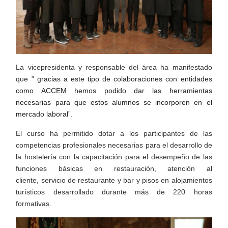
La vicepresidenta y responsable del área ha manifestado
que " g
racias a este tipo de colaboraciones con entidades
como ACCEM hemos podido dar las herramientas
necesarias para que estos alumnos se incorporen en el
mercado laboral”.
El curso ha permitido dotar a los participantes de las
competencias profesionales necesarias para el desarrollo de
la hostelería con la capacitación para el desempeño de las
funciones básicas en restauración, atención al
cliente, servicio de restaurante y bar y pisos en alojamientos
turísticos desarrollado durante más de 220 horas
formativas.