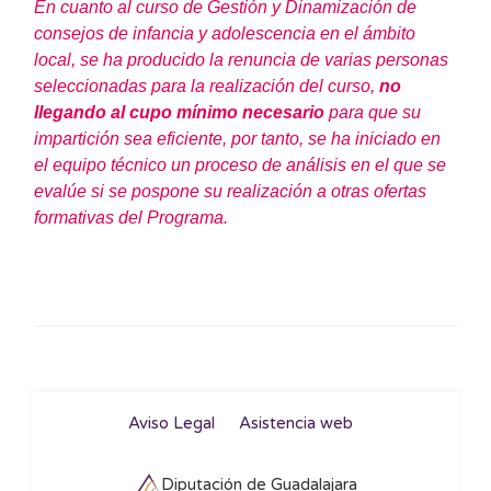
En cuanto al curso de Gestión y Dinamización de
consejos de infancia y adolescencia en el ámbito
local, se ha producido la renuncia de varias personas
seleccionadas para la realización del curso,
no
llegando al cupo mínimo necesario
para que su
impartición sea eficiente, por tanto, se ha iniciado en
el equipo técnico un proceso de análisis en el que se
evalúe si se pospone su realización a otras ofertas
formativas del Programa.
Aviso Legal
Asistencia web
Diputación de Guadalajara