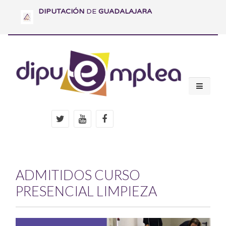
DIPUTACIÓN
DE
GUADALAJARA
ADMITIDOS CURSO
PRESENCIAL LIMPIEZA