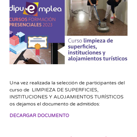
Una vez realizada la selección de participantes del
curso de LIMPIEZA DE SUPERFICIES,
INSTITUCIONES Y ALOJAMIENTOS TURÍSTICOS
os dejamos el documento de admitidos:
DECARGAR DOCUMENTO