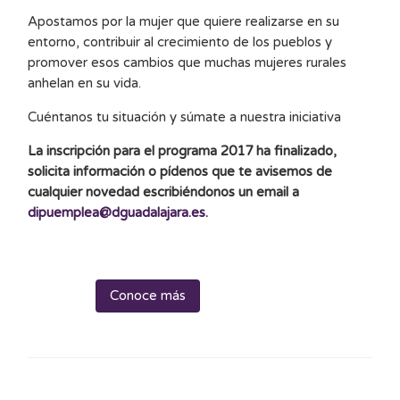
Apostamos por la mujer que quiere realizarse en su
entorno, contribuir al crecimiento de los pueblos y
promover esos cambios que muchas mujeres rurales
anhelan en su vida.
Cuéntanos tu situación y súmate a nuestra iniciativa
La inscripción para el programa 2017 ha finalizado,
solicita información o pídenos que te avisemos de
cualquier novedad escribiéndonos un email a
dipuemplea@dguadalajara.es
.
Conoce más