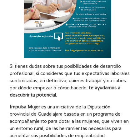
Si tienes dudas sobre tus posibilidades de desarrollo
profesional, si consideras que tus expectativas laborales
son limitadas, en definitiva, quieres trabajar y no sabes
por dónde empezar o cómo hacerlo:
te ayudamos a
descubrir tu potencial.
Impulsa Mujer
es una iniciativa de la Diputación
provincial de Guadalajara basada en un programa de
acompañamiento para dotar a las mujeres, que viven en
un entorno rural, de las herramientas necesarias para
aumentar sus posibilidades de empleabilidad.