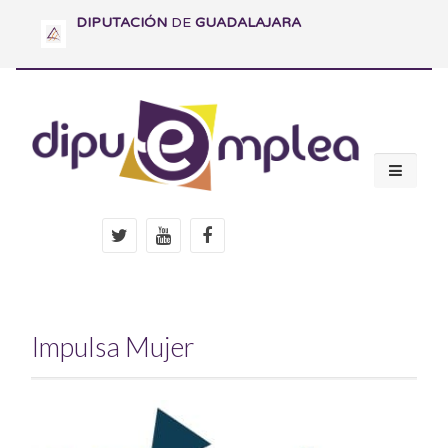
DIPUTACIÓN
DE
GUADALAJARA
Impulsa Mujer