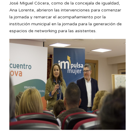
José Miguel Cócera, como de la concejala de igualdad,
Ana Lorente, abrieron las intervenciones para comenzar
la jornada y remarcar el acompañamiento por la
institución municipal en la jornada para la generación de
espacios de networking para las asistentes.