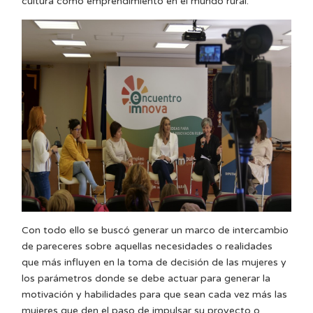
cultura como emprendimiento en el mundo rural.
Con todo ello se buscó generar un marco de intercambio
de pareceres sobre aquellas necesidades o realidades
que más influyen en la toma de decisión de las mujeres y
los parámetros donde se debe actuar para generar la
motivación y habilidades para que sean cada vez más las
mujeres que den el paso de impulsar su proyecto o