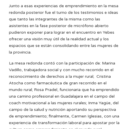
Junto a esas experiencias de emprendimiento en la mesa
redonda posterior fue el turno de los testimonios e ideas
que tanto las integrantes de la misma como las
asistentes en la fase posterior de micrófono abierto
pudieron exponer para lograr en el encuentro en Yebes
ofrecer una visión muy útil de la realidad actual y los
espacios que se están consolidando entre las mujeres de
la provincia.
La mesa redonda contó con la participación de: Marina
Vadillo, trabajadora social y con mucho recorrido en el
reconocimiento de derechos a la mujer rural; Cristina
Atocha como farmacéutica de gran recorrido en el
mundo rural; Rosa Pradel, funcionaria que ha emprendido
una camino profesional en Guadalajara en el campo del
coach motivacional a las mujeres rurales; Inma Yagüe, del
campo de la salud y nutrición aportando su perspectiva
de emprendimiento; finalmente, Carmen Iglesias, con una
experiencia de transformación laboral para apostar por la