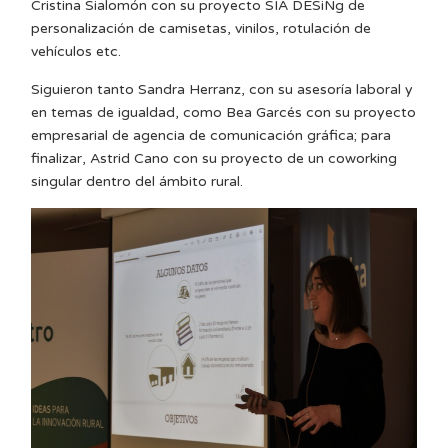
Cristina Sialomón con su proyecto SIA DESiNg de
personalización de camisetas, vinilos, rotulación de
vehículos etc.
Siguieron tanto Sandra Herranz, con su asesoría laboral y
en temas de igualdad, como Bea Garcés con su proyecto
empresarial de agencia de comunicación gráfica; para
finalizar, Astrid Cano con su proyecto de un coworking
singular dentro del ámbito rural.