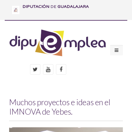
DIPUTACIÓN
DE
GUADALAJARA
Muchos proyectos e ideas en el
IMNOVA de Yebes.