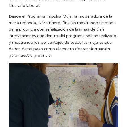
itinerario laboral.
Desde el Programa Impulsa Mujer la moderadora de la
mesa redonda, Silvia Prieto, finalizó mostrando un mapa
de la provincia con señalización de las más de cien
intervenciones que dentro del programa se han realizado
y mostrando los porcentajes de todas las mujeres que
deben dar el paso como elemento de transformación
para nuestra provincia.