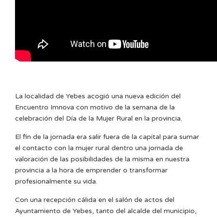
La localidad de Yebes acogió una nueva edición del
Encuentro Imnova con motivo de la semana de la
celebración del Día de la Mujer Rural en la provincia.
El fin de la jornada era salir fuera de la capital para sumar
el contacto con la mujer rural dentro una jornada de
valoración de las posibilidades de la misma en nuestra
provincia a la hora de emprender o transformar
profesionalmente su vida.
Con una recepción cálida en el salón de actos del
Ayuntamiento de Yebes, tanto del alcalde del municipio,