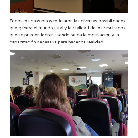
Todos los proyectos reflejaron las diversas posibilidades
que genera el mundo rural y la realidad de los resultados
que se pueden lograr cuando se da la motivación y la
capacitación necesaria para hacerlos realidad.