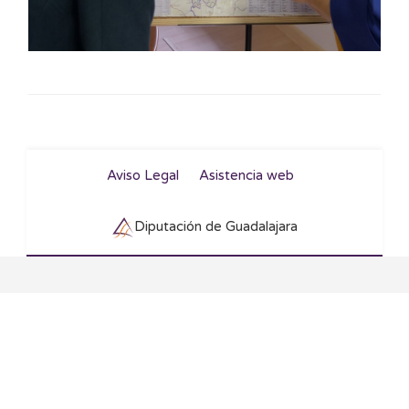
Aviso Legal
Asistencia web
Diputación de Guadalajara