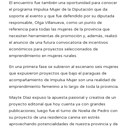
El encuentro fue también una oportunidad para conocer
el programa Impulsa Mujer de la Diputación que da
soporte al evento y que fue defendido por su diputada
responsable, Olga Villanueva, como un punto de
referencia para todas las mujeres de la provincia que
necesiten herramientas de promoción y, además, realizó
el anuncio de una futura convocatoria de incentivos
económicos para proyectos seleccionados de
emprendimiento en mujeres rurales.
En una primera fase se subieron al escenario seis mujeres
que expusieron proyectos que bajo el paraguas de
acompañamiento de Impulsa Mujer son una realidad de
emprendimiento femenino a lo largo de toda la provincia.
Mayte Díaz expuso la apuesta pasional y creativa de un
proyecto editorial que hoy cuenta ya con grandes
publicaciones; luego fue el turno de Noelia de Pedro con
su proyecto de una residencia canina sin estrés
aprovechando potencialidades de nuestra provincia y de